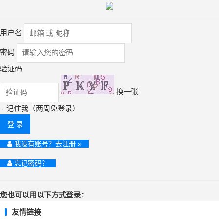
用户名
密码
验证码
换一张
记住我（两周免登录）
登 录
我没有账号？去注册 »
忘记密码？
您也可以用以下方式登录：
友情链接