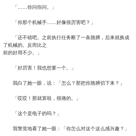
「……你问你问。」
「你那个机械手……好像很厉害吧？」
「还不错吧。之前执行任务断了一条胳膊，后来就换成
了机械的。反而比之
前的好用不少。」
「好厉害！我也想要一个。」
我白了她一眼，说：「怎么？那把你胳膊切下来？」
「哎哎！那就算啦，很痛的。」
「这个是电子的吗？」
我警觉地看了她一眼：「你怎么对这个这么感兴趣？」