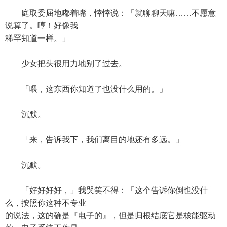
庭取委屈地嘟着嘴，悻悻说：「就聊聊天嘛……不愿意
说算了。哼！好像我
稀罕知道一样。」
少女把头很用力地别了过去。
「喂，这东西你知道了也没什么用的。」
沉默。
「来，告诉我下，我们离目的地还有多远。」
沉默。
「好好好好，」我哭笑不得：「这个告诉你倒也没什
么，按照你这种不专业
的说法，这的确是『电子的』，但是归根结底它是核能驱动