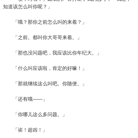
知道该怎么叫你呢？」
「哦？那你之前怎么叫的来着？」
「之前。都叫你大哥哥来着。」
「那也没问题吧，我应该比你年纪大。」
「什么叫应该啦，肯定的好嘛！」
「那就继续这么叫吧。你随便。」
「还有哦——」
「你哪儿这么多问题。」
「诶！超凶！」