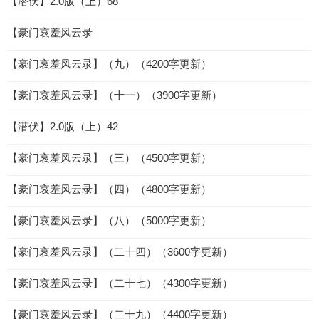
【潜伏】2.0版（上）68
【豪门哀羞风云录
【豪门哀羞风云录】（九）（4200字更新）
【豪门哀羞风云录】（十一）（3900字更新）
【潜伏】2.0版（上）42
【豪门哀羞风云录】（三）（4500字更新）
【豪门哀羞风云录】（四）（4800字更新）
【豪门哀羞风云录】（八）（5000字更新）
【豪门哀羞风云录】（二十四）（3600字更新）
【豪门哀羞风云录】（二十七）（4300字更新）
【豪门哀羞风云录】（二十九）（4400字更新）