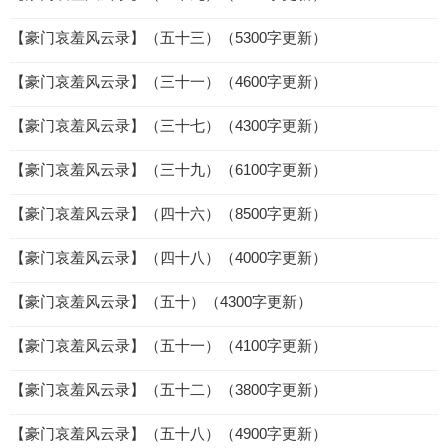
【豪门哀羞风云录】（五十三）（5300字更新）
【豪门哀羞风云录】（三十一）（4600字更新）
【豪门哀羞风云录】（三十七）（4300字更新）
【豪门哀羞风云录】（三十九）（6100字更新）
【豪门哀羞风云录】（四十六）（8500字更新）
【豪门哀羞风云录】（四十八）（4000字更新）
【豪门哀羞风云录】（五十）（4300字更新）
【豪门哀羞风云录】（五十一）（4100字更新）
【豪门哀羞风云录】（五十二）（3800字更新）
【豪门哀羞风云录】（五十八）（4900字更新）