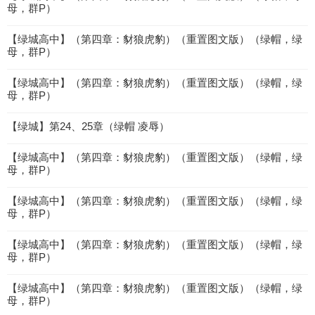
母，群P）
【绿城高中】（第四章：豺狼虎豹）（重置图文版）（绿帽，绿
母，群P）
【绿城高中】（第四章：豺狼虎豹）（重置图文版）（绿帽，绿
母，群P）
【绿城】第24、25章（绿帽 凌辱）
【绿城高中】（第四章：豺狼虎豹）（重置图文版）（绿帽，绿
母，群P）
【绿城高中】（第四章：豺狼虎豹）（重置图文版）（绿帽，绿
母，群P）
【绿城高中】（第四章：豺狼虎豹）（重置图文版）（绿帽，绿
母，群P）
【绿城高中】（第四章：豺狼虎豹）（重置图文版）（绿帽，绿
母，群P）