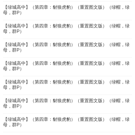
【绿城高中】（第四章：豺狼虎豹）（重置图文版）（绿帽，绿
母，群P）
【绿城高中】（第四章：豺狼虎豹）（重置图文版）（绿帽，绿
母，群P）
【绿城高中】（第四章：豺狼虎豹）（重置图文版）（绿帽，绿
母，群P）
【绿城高中】（第四章：豺狼虎豹）（重置图文版）（绿帽，绿
母，群P）
【绿城高中】（第四章：豺狼虎豹）（重置图文版）（绿帽，绿
母，群P）
【绿城高中】（第四章：豺狼虎豹）（重置图文版）（绿帽，绿
母，群P）
【绿城高中】（第四章：豺狼虎豹）（重置图文版）（绿帽，绿
母，群P）