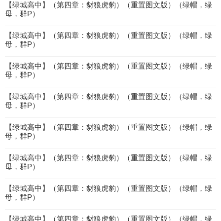
【绿城高中】（第四章：豺狼虎豹）（重置图文版）（绿帽，绿
母，群P）
【绿城高中】（第四章：豺狼虎豹）（重置图文版）（绿帽，绿
母，群P）
【绿城高中】（第四章：豺狼虎豹）（重置图文版）（绿帽，绿
母，群P）
【绿城高中】（第四章：豺狼虎豹）（重置图文版）（绿帽，绿
母，群P）
【绿城高中】（第四章：豺狼虎豹）（重置图文版）（绿帽，绿
母，群P）
【绿城高中】（第四章：豺狼虎豹）（重置图文版）（绿帽，绿
母，群P）
【绿城高中】（第四章：豺狼虎豹）（重置图文版）（绿帽，绿
母，群P）
【绿城高中】（第四章：豺狼虎豹）（重置图文版）（绿帽，绿