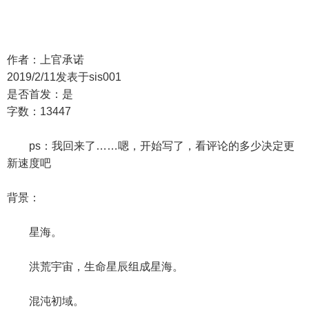
作者：上官承诺
2019/2/11发表于sis001
是否首发：是
字数：13447
ps：我回来了……嗯，开始写了，看评论的多少决定更
新速度吧
背景：
星海。
洪荒宇宙，生命星辰组成星海。
混沌初域。