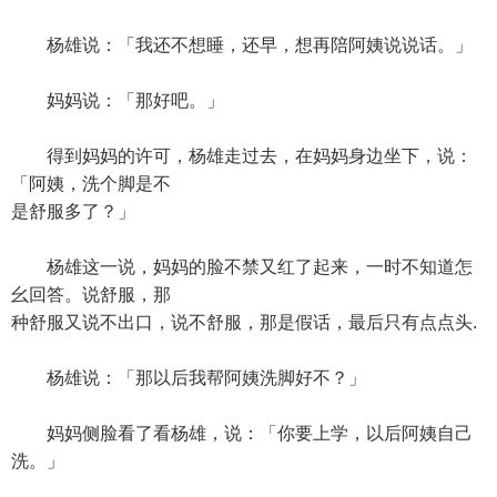
杨雄说：「我还不想睡，还早，想再陪阿姨说说话。」
妈妈说：「那好吧。」
得到妈妈的许可，杨雄走过去，在妈妈身边坐下，说：
「阿姨，洗个脚是不
是舒服多了？」
杨雄这一说，妈妈的脸不禁又红了起来，一时不知道怎
幺回答。说舒服，那
种舒服又说不出口，说不舒服，那是假话，最后只有点点头.
杨雄说：「那以后我帮阿姨洗脚好不？」
妈妈侧脸看了看杨雄，说：「你要上学，以后阿姨自己
洗。」