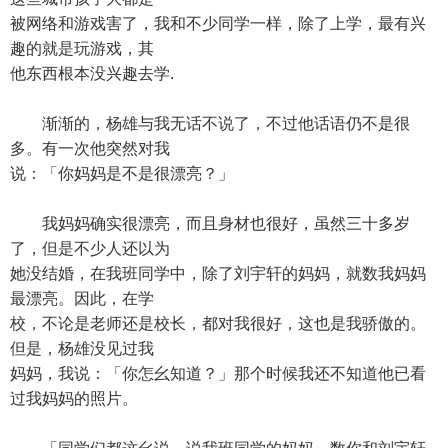
被网络和游戏害了，我和不少同学一样，除了上学，最有兴
趣的就是玩游戏，其
他东西根本没兴趣去学.
渐渐的，杨雄与我无话不说了，不过他话语仍不是很
多。有一次他突然对我
说：「你妈妈是不是很漂亮？」
我妈妈确实很漂亮，而且身材也很好，虽然三十多岁
了，但是不少人还以为
她没结婚，在我班同学中，除了刘宇轩的妈妈，就数我妈妈
最漂亮。因此，在学
校，不论是老师还是校长，都对我很好，这也是我骄傲的。
但是，杨雄没见过我
妈妈，我说：「你怎幺知道？」那个时候我还不知道他已看
过我妈妈的照片。