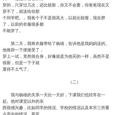
穿的，只穿过几次，还比较新，你又不会要，你爸爸现在又
穿不了，就送给你那
个同学吧。」我爸个子不是很高大，以前比较瘦，现在胖
了，以前的衣服很多都
不能穿了。
第二天，我将衣服带给了杨雄，告诉他是我妈妈送的。
他推辞一下便接受了，
穿上一试，竟然很合身，好像就是为他买的一样，虽然不是
很新，但是一下子就
显得不土气了。
（二）
我与杨雄的关系一天比一天好，下课我们也经常在一
起。他对课堂以外的东
西很感兴趣，比如同学的情况、学校的情况以及本市三所重
点高中的情况，甚至