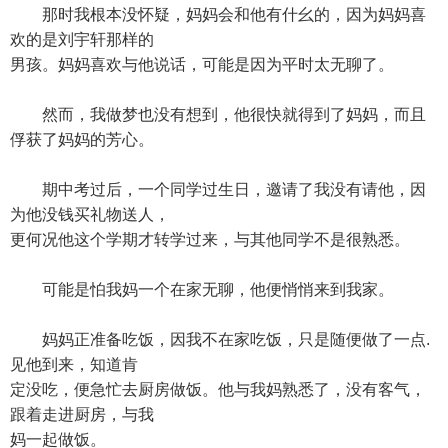
那时我根本没怀疑，妈妈会和他有什幺的，因为妈妈喜
欢的是刘宇轩那样的
男孩。妈妈喜欢与他说话，可能是因为平时太无聊了。
然而，我做梦也没有想到，他很快就得到了妈妈，而且
俘获了妈妈的芳心。
期中考过后，一个同学过生日，邀请了我没有请他，因
为他没钱买礼物送人，
更何况他这个学期才转学过来，与其他同学不是很熟悉。
可能是怕我妈一个在家无聊，他便悄悄来到我家。
妈妈正准备吃饭，因我不在家吃饭，只是随便做了一点.
见他到来，知道肯
定没吃，便急忙去厨房做饭。他与我妈熟悉了，没有客气，
跟着走进厨房，与我
妈一起做饭。