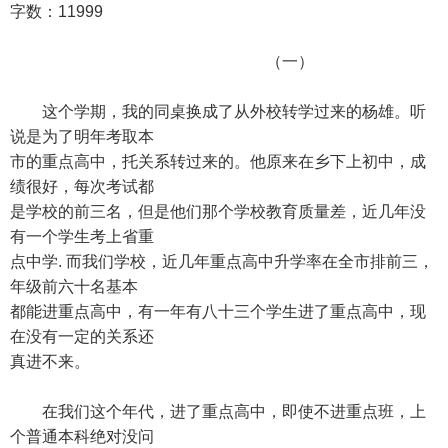
字数：11999
（一）
这个学期，我的同桌换成了从外校转学过来的杨雄。听
说是为了明年考取本
市的重点高中，托关系转过来的。他原来在乡下上初中，成
绩很好，每次考试都
是学校的前三名，但是他们那个学校教育质量差，近几年没
有一个学生考上省重
点中学. 而我们学校，近几年重点高中升学率在全市排前三，
年级前六十名基本
都能进重点高中，有一年有八十三个学生进了重点高中，现
在没有一定的关系还
真进不来。
在我们这个年代，进了重点高中，即使不进重点班，上
个普通本科绝对没问