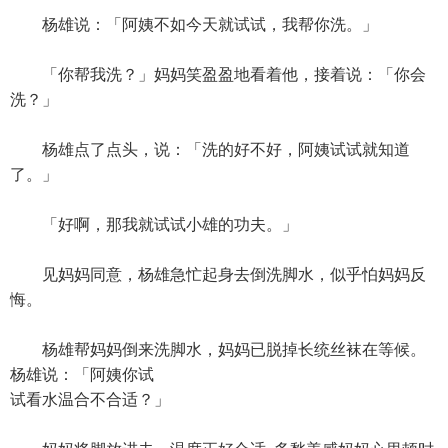
杨雄说：「阿姨不如今天就试试，我帮你洗。」
「你帮我洗？」妈妈笑盈盈地看着他，接着说：「你会
洗？」
杨雄点了点头，说：「洗的好不好，阿姨试试就知道
了。」
「好啊，那我就试试小雄的功夫。」
见妈妈同意，杨雄急忙起身去倒洗脚水，似乎怕妈妈反
悔。
杨雄帮妈妈倒来洗脚水，妈妈已脱掉长统丝袜在等候。
杨雄说：「阿姨你试
试看水温合不合适？」