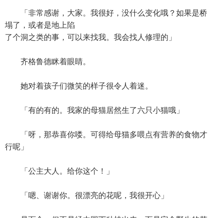
「非常感谢，大家。我很好，没什么变化哦？如果是桥
塌了，或者是地上陷
了个洞之类的事，可以来找我。我会找人修理的」
齐格鲁德眯着眼睛。
她对着孩子们微笑的样子很令人着迷。
「有的有的。我家的母猫居然生了六只小猫哦」
「呀，那恭喜你喽。可得给母猫多喂点有营养的食物才
行呢」
「公主大人。给你这个！」
「嗯、谢谢你。很漂亮的花呢，我很开心」