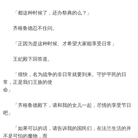
「都这种时候了，还办祭典的么？」
齐格鲁德忍不住问。
「正因为是这种时候、才希望大家能享受日常」
王妃殿下回答道。
「很快，名为战争的非日常就要到来。守护平民的日
常，正是我们王族的使
命」
「齐格鲁德殿下，请和我的女儿一起，尽情的享受节日
吧」
「如果可以的话，请告诉我的国民们，在法兰生活的并
不是可怕的魔物，而