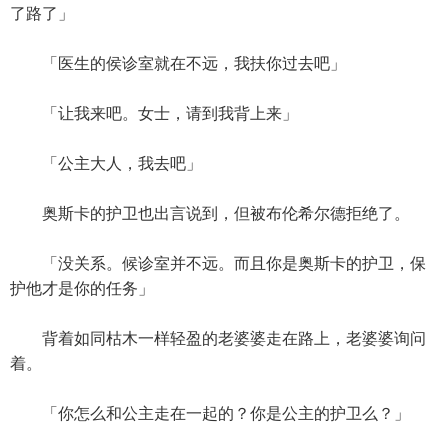
了路了」
「医生的侯诊室就在不远，我扶你过去吧」
「让我来吧。女士，请到我背上来」
「公主大人，我去吧」
奥斯卡的护卫也出言说到，但被布伦希尔德拒绝了。
「没关系。候诊室并不远。而且你是奥斯卡的护卫，保
护他才是你的任务」
背着如同枯木一样轻盈的老婆婆走在路上，老婆婆询问
着。
「你怎么和公主走在一起的？你是公主的护卫么？」