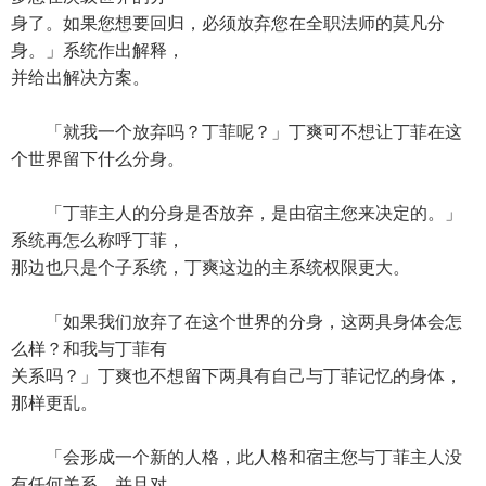
身了。如果您想要回归，必须放弃您在全职法师的莫凡分
身。」系统作出解释，
并给出解决方案。
「就我一个放弃吗？丁菲呢？」丁爽可不想让丁菲在这
个世界留下什么分身。
「丁菲主人的分身是否放弃，是由宿主您来决定的。」
系统再怎么称呼丁菲，
那边也只是个子系统，丁爽这边的主系统权限更大。
「如果我们放弃了在这个世界的分身，这两具身体会怎
么样？和我与丁菲有
关系吗？」丁爽也不想留下两具有自己与丁菲记忆的身体，
那样更乱。
「会形成一个新的人格，此人格和宿主您与丁菲主人没
有任何关系。并且对