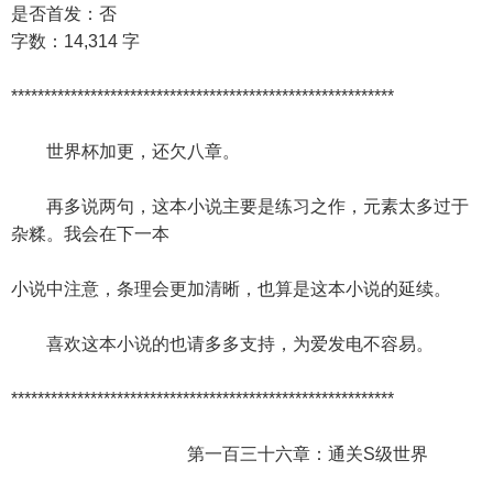
是否首发：否
字数：14,314 字
**********************************************************
世界杯加更，还欠八章。
再多说两句，这本小说主要是练习之作，元素太多过于
杂糅。我会在下一本
小说中注意，条理会更加清晰，也算是这本小说的延续。
喜欢这本小说的也请多多支持，为爱发电不容易。
**********************************************************
第一百三十六章：通关S级世界