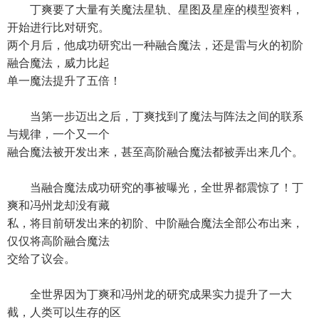
丁爽要了大量有关魔法星轨、星图及星座的模型资料，
开始进行比对研究。
两个月后，他成功研究出一种融合魔法，还是雷与火的初阶
融合魔法，威力比起
单一魔法提升了五倍！
当第一步迈出之后，丁爽找到了魔法与阵法之间的联系
与规律，一个又一个
融合魔法被开发出来，甚至高阶融合魔法都被弄出来几个。
当融合魔法成功研究的事被曝光，全世界都震惊了！丁
爽和冯州龙却没有藏
私，将目前研发出来的初阶、中阶融合魔法全部公布出来，
仅仅将高阶融合魔法
交给了议会。
全世界因为丁爽和冯州龙的研究成果实力提升了一大
截，人类可以生存的区