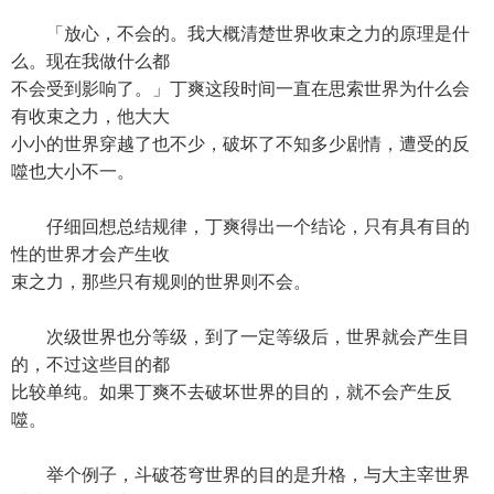
「放心，不会的。我大概清楚世界收束之力的原理是什
么。现在我做什么都
不会受到影响了。」丁爽这段时间一直在思索世界为什么会
有收束之力，他大大
小小的世界穿越了也不少，破坏了不知多少剧情，遭受的反
噬也大小不一。
仔细回想总结规律，丁爽得出一个结论，只有具有目的
性的世界才会产生收
束之力，那些只有规则的世界则不会。
次级世界也分等级，到了一定等级后，世界就会产生目
的，不过这些目的都
比较单纯。如果丁爽不去破坏世界的目的，就不会产生反
噬。
举个例子，斗破苍穹世界的目的是升格，与大主宰世界