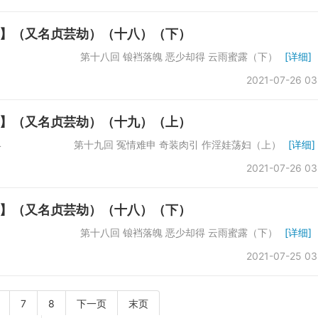
】（又名贞芸劫）（十八）（下）
数：61742 第十八回 锒裆落魄 恶少却得 云雨蜜露（下）
[详细]
2021-07-26 03
】（又名贞芸劫）（十九）（上）
：66864 第十九回 冤情难申 奇装肉引 作淫娃荡妇（上）
[详细]
2021-07-26 03
】（又名贞芸劫）（十八）（下）
数：61742 第十八回 锒裆落魄 恶少却得 云雨蜜露（下）
[详细]
2021-07-25 03
7
8
下一页
末页