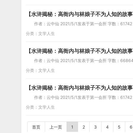
【水浒揭秘：高衙内与林娘子不为人知的故事
作者：云中仙 2021/5/1发表于第一会所 字
分类：
文学人生
【水浒揭秘：高衙内与林娘子不为人知的故事
作者：云中仙 2021/5/1发表于第一会所 字数
分类：
文学人生
【水浒揭秘：高衙内与林娘子不为人知的故事
作者：云中仙 2021/5/1发表于第一会所 字
分类：
文学人生
首页
上一页
1
2
3
4
5
6