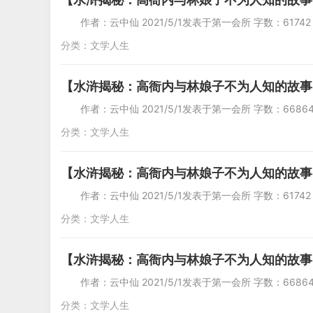
作者：云中仙 2021/5/1发表于第一会所 字
分类：
文学人生
【水浒揭秘：高衙内与林娘子不为人知的故事
作者：云中仙 2021/5/1发表于第一会所 字数
分类：
文学人生
【水浒揭秘：高衙内与林娘子不为人知的故事
作者：云中仙 2021/5/1发表于第一会所 字
分类：
文学人生
【水浒揭秘：高衙内与林娘子不为人知的故事
作者：云中仙 2021/5/1发表于第一会所 字数
分类：
文学人生