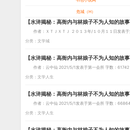
危城（H）
【水浒揭秘：高衙内与林娘子不为人知的故事】（又名
作者：ＸＴＪＸＴＪ ２０１３年/１０月１１日发表于
分类：
文学城
【水浒揭秘：高衙内与林娘子不为人知的故事
作者：云中仙 2021/5/1发表于第一会所 字
分类：
文学人生
【水浒揭秘：高衙内与林娘子不为人知的故事
作者：云中仙 2021/5/1发表于第一会所 字数
分类：
文学人生
【水浒揭秘：高衙内与林娘子不为人知的故事