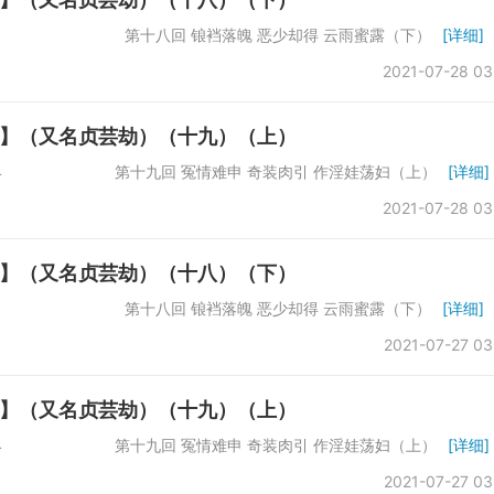
数：61742 第十八回 锒裆落魄 恶少却得 云雨蜜露（下）
[详细]
2021-07-28 03
】（又名贞芸劫）（十九）（上）
：66864 第十九回 冤情难申 奇装肉引 作淫娃荡妇（上）
[详细]
2021-07-28 03
】（又名贞芸劫）（十八）（下）
数：61742 第十八回 锒裆落魄 恶少却得 云雨蜜露（下）
[详细]
2021-07-27 03
】（又名贞芸劫）（十九）（上）
：66864 第十九回 冤情难申 奇装肉引 作淫娃荡妇（上）
[详细]
2021-07-27 03