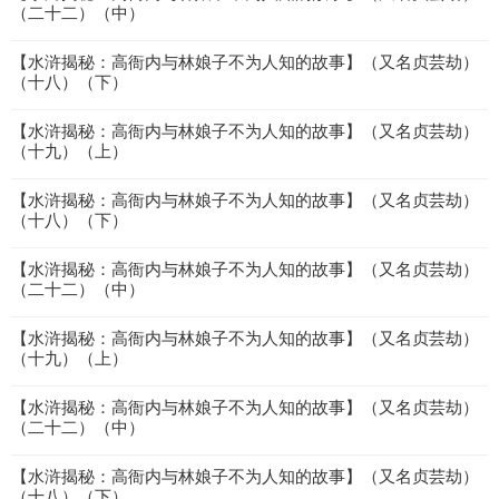
（二十二）（中）
【水浒揭秘：高衙内与林娘子不为人知的故事】（又名贞芸劫）
（十八）（下）
【水浒揭秘：高衙内与林娘子不为人知的故事】（又名贞芸劫）
（十九）（上）
【水浒揭秘：高衙内与林娘子不为人知的故事】（又名贞芸劫）
（十八）（下）
【水浒揭秘：高衙内与林娘子不为人知的故事】（又名贞芸劫）
（二十二）（中）
【水浒揭秘：高衙内与林娘子不为人知的故事】（又名贞芸劫）
（十九）（上）
【水浒揭秘：高衙内与林娘子不为人知的故事】（又名贞芸劫）
（二十二）（中）
【水浒揭秘：高衙内与林娘子不为人知的故事】（又名贞芸劫）
（十八）（下）