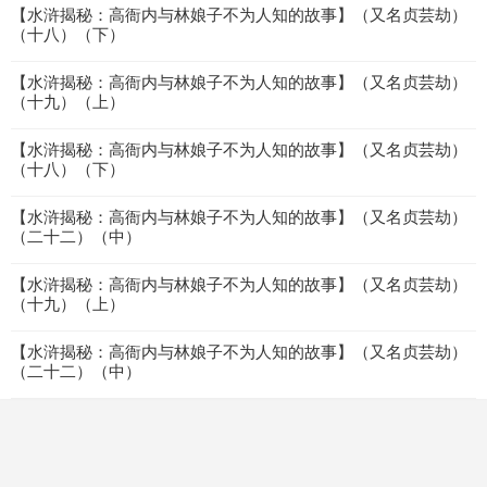
【水浒揭秘：高衙内与林娘子不为人知的故事】（又名贞芸劫）
（十八）（下）
【水浒揭秘：高衙内与林娘子不为人知的故事】（又名贞芸劫）
（十九）（上）
【水浒揭秘：高衙内与林娘子不为人知的故事】（又名贞芸劫）
（十八）（下）
【水浒揭秘：高衙内与林娘子不为人知的故事】（又名贞芸劫）
（二十二）（中）
【水浒揭秘：高衙内与林娘子不为人知的故事】（又名贞芸劫）
（十九）（上）
【水浒揭秘：高衙内与林娘子不为人知的故事】（又名贞芸劫）
（二十二）（中）