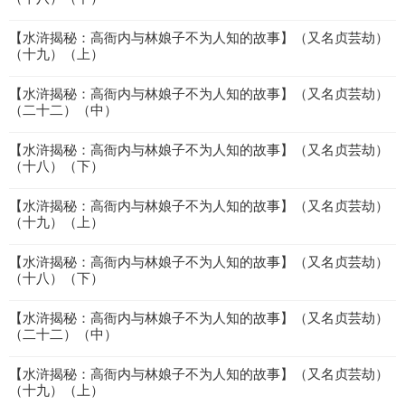
【水浒揭秘：高衙内与林娘子不为人知的故事】（又名贞芸劫）
（十九）（上）
【水浒揭秘：高衙内与林娘子不为人知的故事】（又名贞芸劫）
（二十二）（中）
【水浒揭秘：高衙内与林娘子不为人知的故事】（又名贞芸劫）
（十八）（下）
【水浒揭秘：高衙内与林娘子不为人知的故事】（又名贞芸劫）
（十九）（上）
【水浒揭秘：高衙内与林娘子不为人知的故事】（又名贞芸劫）
（十八）（下）
【水浒揭秘：高衙内与林娘子不为人知的故事】（又名贞芸劫）
（二十二）（中）
【水浒揭秘：高衙内与林娘子不为人知的故事】（又名贞芸劫）
（十九）（上）