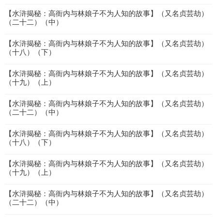
【水浒揭秘：高衙内与林娘子不为人知的故事】（又名贞芸劫）
（二十二）（中）
【水浒揭秘：高衙内与林娘子不为人知的故事】（又名贞芸劫）
（十八）（下）
【水浒揭秘：高衙内与林娘子不为人知的故事】（又名贞芸劫）
（十九）（上）
【水浒揭秘：高衙内与林娘子不为人知的故事】（又名贞芸劫）
（二十二）（中）
【水浒揭秘：高衙内与林娘子不为人知的故事】（又名贞芸劫）
（十八）（下）
【水浒揭秘：高衙内与林娘子不为人知的故事】（又名贞芸劫）
（十九）（上）
【水浒揭秘：高衙内与林娘子不为人知的故事】（又名贞芸劫）
（二十二）（中）