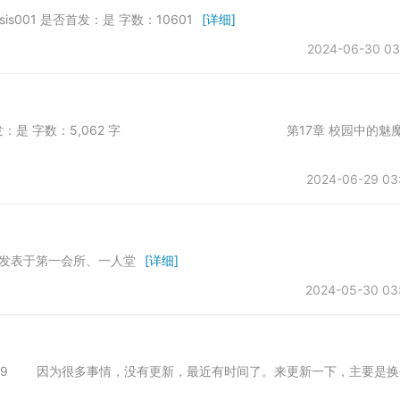
s001 是否首发：是 字数：10601
[详细]
2024-06-30 03
s001 是否首发：是 字数：5,062 字 第17章 校园中的魅
2024-06-29 03
8日发表于第一会所、一人堂
[详细]
2024-05-30 03
数：23479 因为很多事情，没有更新，最近有时间了。来更新一下，主要是