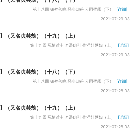
数：61742 第十八回 锒裆落魄 恶少却得 云雨蜜露（下）
[详细]
2021-07-29 03
】（又名贞芸劫）（十九）（上）
：66864 第十九回 冤情难申 奇装肉引 作淫娃荡妇（上）
[详细]
2021-07-29 03
】（又名贞芸劫）（十八）（下）
数：61742 第十八回 锒裆落魄 恶少却得 云雨蜜露（下）
[详细]
2021-07-28 03
】（又名贞芸劫）（十九）（上）
：66864 第十九回 冤情难申 奇装肉引 作淫娃荡妇（上）
[详细]
2021-07-28 03