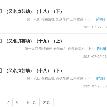
】（又名贞芸劫）（十八）（下）
数：61742 第十八回 锒裆落魄 恶少却得 云雨蜜露（下）
[详细]
2021-07-27 03
】（又名贞芸劫）（十九）（上）
：66864 第十九回 冤情难申 奇装肉引 作淫娃荡妇（上）
[详细]
2021-07-27 03
】（又名贞芸劫）（十八）（下）
数：61742 第十八回 锒裆落魄 恶少却得 云雨蜜露（下）
[详细]
2021-07-26 03
7
8
下一页
末页