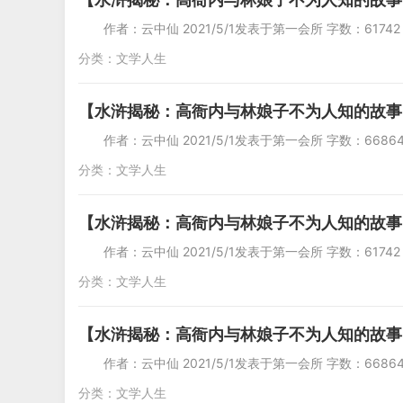
作者：云中仙 2021/5/1发表于第一会所 字
分类：
文学人生
【水浒揭秘：高衙内与林娘子不为人知的故事
作者：云中仙 2021/5/1发表于第一会所 字数
分类：
文学人生
【水浒揭秘：高衙内与林娘子不为人知的故事
作者：云中仙 2021/5/1发表于第一会所 字
分类：
文学人生
【水浒揭秘：高衙内与林娘子不为人知的故事
作者：云中仙 2021/5/1发表于第一会所 字数
分类：
文学人生