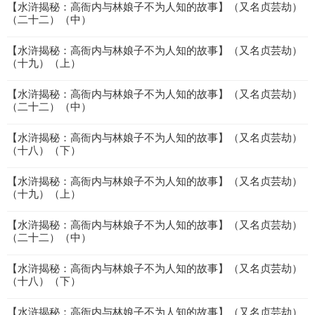
【水浒揭秘：高衙内与林娘子不为人知的故事】（又名贞芸劫）
（二十二）（中）
【水浒揭秘：高衙内与林娘子不为人知的故事】（又名贞芸劫）
（十九）（上）
【水浒揭秘：高衙内与林娘子不为人知的故事】（又名贞芸劫）
（二十二）（中）
【水浒揭秘：高衙内与林娘子不为人知的故事】（又名贞芸劫）
（十八）（下）
【水浒揭秘：高衙内与林娘子不为人知的故事】（又名贞芸劫）
（十九）（上）
【水浒揭秘：高衙内与林娘子不为人知的故事】（又名贞芸劫）
（二十二）（中）
【水浒揭秘：高衙内与林娘子不为人知的故事】（又名贞芸劫）
（十八）（下）
【水浒揭秘：高衙内与林娘子不为人知的故事】（又名贞芸劫）