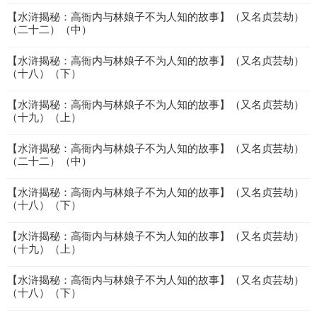
【水浒揭秘：高衙内与林娘子不为人知的故事】（又名贞芸劫）
（二十二）（中）
【水浒揭秘：高衙内与林娘子不为人知的故事】（又名贞芸劫）
（十八）（下）
【水浒揭秘：高衙内与林娘子不为人知的故事】（又名贞芸劫）
（十九）（上）
【水浒揭秘：高衙内与林娘子不为人知的故事】（又名贞芸劫）
（二十二）（中）
【水浒揭秘：高衙内与林娘子不为人知的故事】（又名贞芸劫）
（十八）（下）
【水浒揭秘：高衙内与林娘子不为人知的故事】（又名贞芸劫）
（十九）（上）
【水浒揭秘：高衙内与林娘子不为人知的故事】（又名贞芸劫）
（十八）（下）