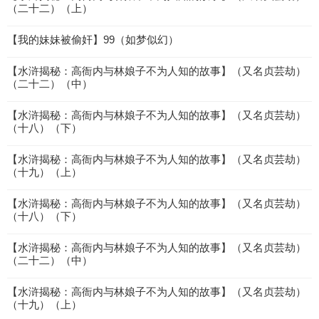
（二十二）（上）
【我的妹妹被偷奸】99（如梦似幻）
【水浒揭秘：高衙内与林娘子不为人知的故事】（又名贞芸劫）
（二十二）（中）
【水浒揭秘：高衙内与林娘子不为人知的故事】（又名贞芸劫）
（十八）（下）
【水浒揭秘：高衙内与林娘子不为人知的故事】（又名贞芸劫）
（十九）（上）
【水浒揭秘：高衙内与林娘子不为人知的故事】（又名贞芸劫）
（十八）（下）
【水浒揭秘：高衙内与林娘子不为人知的故事】（又名贞芸劫）
（二十二）（中）
【水浒揭秘：高衙内与林娘子不为人知的故事】（又名贞芸劫）
（十九）（上）