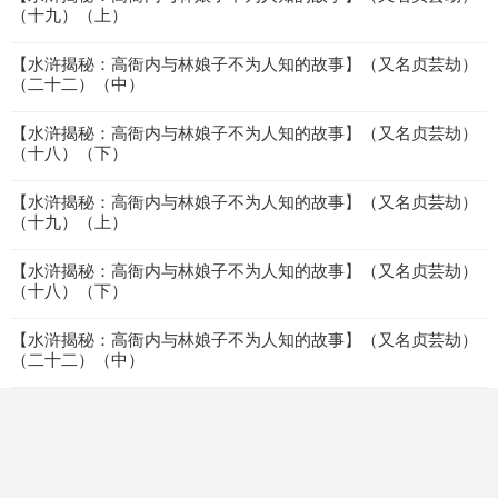
（十九）（上）
【水浒揭秘：高衙内与林娘子不为人知的故事】（又名贞芸劫）
（二十二）（中）
【水浒揭秘：高衙内与林娘子不为人知的故事】（又名贞芸劫）
（十八）（下）
【水浒揭秘：高衙内与林娘子不为人知的故事】（又名贞芸劫）
（十九）（上）
【水浒揭秘：高衙内与林娘子不为人知的故事】（又名贞芸劫）
（十八）（下）
【水浒揭秘：高衙内与林娘子不为人知的故事】（又名贞芸劫）
（二十二）（中）