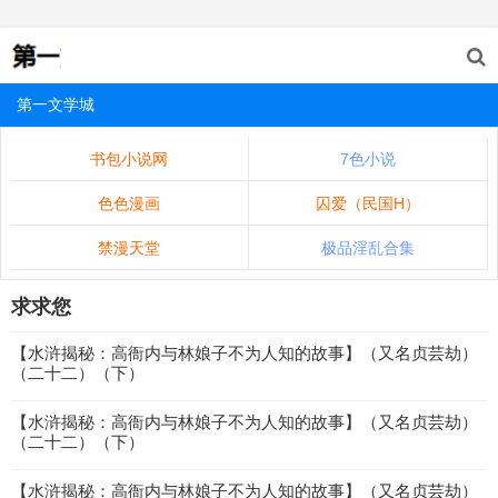
第一文学城
书包小说网
7色小说
色色漫画
囚爱（民国H）
禁漫天堂
极品淫乱合集
求求您
【水浒揭秘：高衙内与林娘子不为人知的故事】（又名贞芸劫）
（二十二）（下）
【水浒揭秘：高衙内与林娘子不为人知的故事】（又名贞芸劫）
（二十二）（下）
【水浒揭秘：高衙内与林娘子不为人知的故事】（又名贞芸劫）