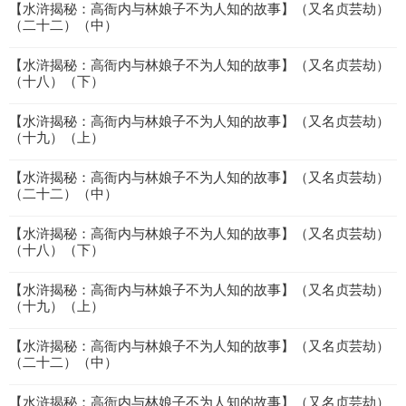
【水浒揭秘：高衙内与林娘子不为人知的故事】（又名贞芸劫）
（二十二）（中）
【水浒揭秘：高衙内与林娘子不为人知的故事】（又名贞芸劫）
（十八）（下）
【水浒揭秘：高衙内与林娘子不为人知的故事】（又名贞芸劫）
（十九）（上）
【水浒揭秘：高衙内与林娘子不为人知的故事】（又名贞芸劫）
（二十二）（中）
【水浒揭秘：高衙内与林娘子不为人知的故事】（又名贞芸劫）
（十八）（下）
【水浒揭秘：高衙内与林娘子不为人知的故事】（又名贞芸劫）
（十九）（上）
【水浒揭秘：高衙内与林娘子不为人知的故事】（又名贞芸劫）
（二十二）（中）
【水浒揭秘：高衙内与林娘子不为人知的故事】（又名贞芸劫）