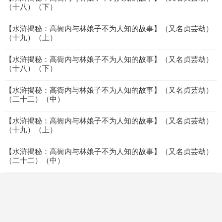
（十八）（下）
【水浒揭秘：高衙内与林娘子不为人知的故事】（又名贞芸劫）
（十九）（上）
【水浒揭秘：高衙内与林娘子不为人知的故事】（又名贞芸劫）
（十八）（下）
【水浒揭秘：高衙内与林娘子不为人知的故事】（又名贞芸劫）
（二十二）（中）
【水浒揭秘：高衙内与林娘子不为人知的故事】（又名贞芸劫）
（十九）（上）
【水浒揭秘：高衙内与林娘子不为人知的故事】（又名贞芸劫）
（二十二）（中）