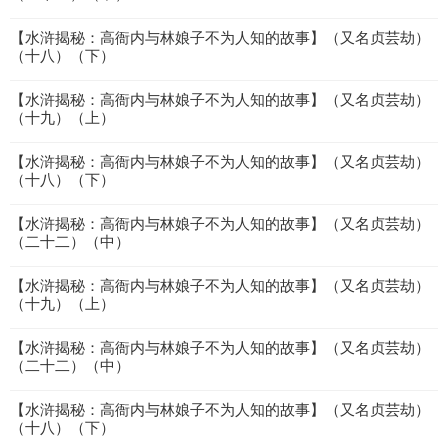
【水浒揭秘：高衙内与林娘子不为人知的故事】（又名贞芸劫）
（十八）（下）
【水浒揭秘：高衙内与林娘子不为人知的故事】（又名贞芸劫）
（十九）（上）
【水浒揭秘：高衙内与林娘子不为人知的故事】（又名贞芸劫）
（十八）（下）
【水浒揭秘：高衙内与林娘子不为人知的故事】（又名贞芸劫）
（二十二）（中）
【水浒揭秘：高衙内与林娘子不为人知的故事】（又名贞芸劫）
（十九）（上）
【水浒揭秘：高衙内与林娘子不为人知的故事】（又名贞芸劫）
（二十二）（中）
【水浒揭秘：高衙内与林娘子不为人知的故事】（又名贞芸劫）
（十八）（下）