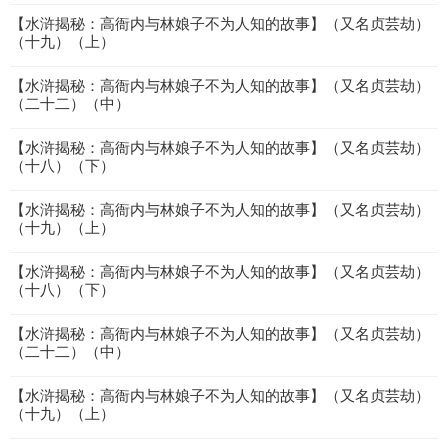
【水浒揭秘：高衙内与林娘子不为人知的故事】（又名贞芸劫）
（十九）（上）
【水浒揭秘：高衙内与林娘子不为人知的故事】（又名贞芸劫）
（二十二）（中）
【水浒揭秘：高衙内与林娘子不为人知的故事】（又名贞芸劫）
（十八）（下）
【水浒揭秘：高衙内与林娘子不为人知的故事】（又名贞芸劫）
（十九）（上）
【水浒揭秘：高衙内与林娘子不为人知的故事】（又名贞芸劫）
（十八）（下）
【水浒揭秘：高衙内与林娘子不为人知的故事】（又名贞芸劫）
（二十二）（中）
【水浒揭秘：高衙内与林娘子不为人知的故事】（又名贞芸劫）
（十九）（上）