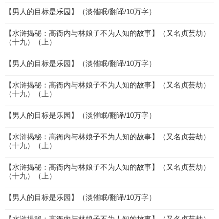
【男人的目标是乐园】（淡催眠/翻译/10万字）
【水浒揭秘：高衙内与林娘子不为人知的故事】（又名贞芸劫）
（十九）（上）
【男人的目标是乐园】（淡催眠/翻译/10万字）
【水浒揭秘：高衙内与林娘子不为人知的故事】（又名贞芸劫）
（十九）（上）
【男人的目标是乐园】（淡催眠/翻译/10万字）
【水浒揭秘：高衙内与林娘子不为人知的故事】（又名贞芸劫）
（十九）（上）
【水浒揭秘：高衙内与林娘子不为人知的故事】（又名贞芸劫）
（十九）（上）
【男人的目标是乐园】（淡催眠/翻译/10万字）
【水浒揭秘：高衙内与林娘子不为人知的故事】（又名贞芸劫）