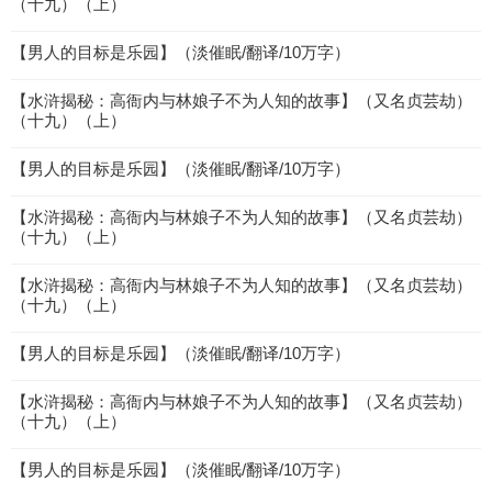
（十九）（上）
【男人的目标是乐园】（淡催眠/翻译/10万字）
【水浒揭秘：高衙内与林娘子不为人知的故事】（又名贞芸劫）
（十九）（上）
【男人的目标是乐园】（淡催眠/翻译/10万字）
【水浒揭秘：高衙内与林娘子不为人知的故事】（又名贞芸劫）
（十九）（上）
【水浒揭秘：高衙内与林娘子不为人知的故事】（又名贞芸劫）
（十九）（上）
【男人的目标是乐园】（淡催眠/翻译/10万字）
【水浒揭秘：高衙内与林娘子不为人知的故事】（又名贞芸劫）
（十九）（上）
【男人的目标是乐园】（淡催眠/翻译/10万字）