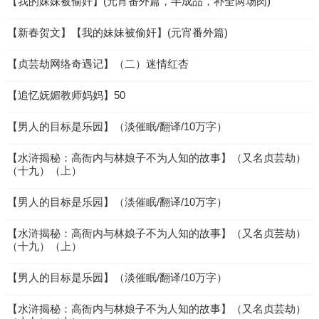
【我的妹妹被偷奸】(元宵番外篇，半成品，补全两场肉)
【新春贺文】【我的妹妹被偷奸】(元宵番外篇)
【贞芸劫网络奇遇记】（二）迷情红杏
【追忆妩媚教师妈妈】50
【男人的目标是乐园】（淡催眠/翻译/10万字）
【水浒揭秘：高衙内与林娘子不为人知的故事】（又名贞芸劫）
（十九）（上）
【男人的目标是乐园】（淡催眠/翻译/10万字）
【水浒揭秘：高衙内与林娘子不为人知的故事】（又名贞芸劫）
（十九）（上）
【男人的目标是乐园】（淡催眠/翻译/10万字）
【水浒揭秘：高衙内与林娘子不为人知的故事】（又名贞芸劫）