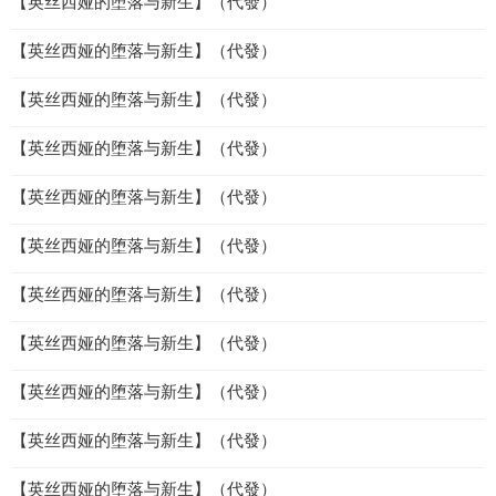
【英丝西娅的堕落与新生】（代發）
【英丝西娅的堕落与新生】（代發）
【英丝西娅的堕落与新生】（代發）
【英丝西娅的堕落与新生】（代發）
【英丝西娅的堕落与新生】（代發）
【英丝西娅的堕落与新生】（代發）
【英丝西娅的堕落与新生】（代發）
【英丝西娅的堕落与新生】（代發）
【英丝西娅的堕落与新生】（代發）
【英丝西娅的堕落与新生】（代發）
【英丝西娅的堕落与新生】（代發）