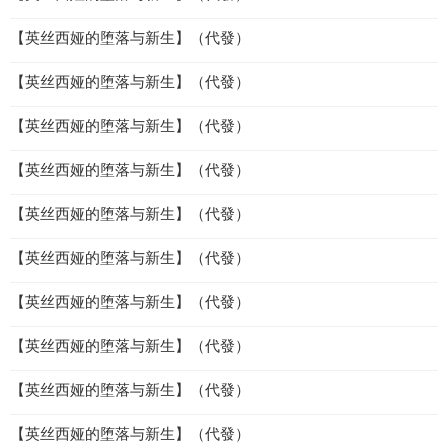
【英丝西娅的堕落与新生】（代發）
【英丝西娅的堕落与新生】（代發）
【英丝西娅的堕落与新生】（代發）
【英丝西娅的堕落与新生】（代發）
【英丝西娅的堕落与新生】（代發）
【英丝西娅的堕落与新生】（代發）
【英丝西娅的堕落与新生】（代發）
【英丝西娅的堕落与新生】（代發）
【英丝西娅的堕落与新生】（代發）
【英丝西娅的堕落与新生】（代發）