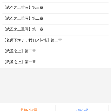
【武圣之上重写】第三章
【武圣之上重写】第二章
【武圣之上重写】第一章
【老师下海了，我们来捧场】第二章
【武圣之上】第二章
【武圣之上】第一章
书包小说网
7色小说