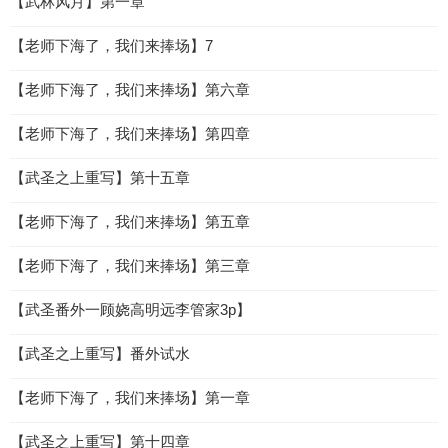
【武林风月】第一章
【老师下海了，我们来捧场】7
【老师下海了，我们来捧场】第六章
【老师下海了，我们来捧场】第四章
【武圣之上重写】第十五章
【老师下海了，我们来捧场】第五章
【老师下海了，我们来捧场】第三章
【武圣番外一顾娆高明远李管家3p】
【武圣之上重写】番外试水
【老师下海了，我们来捧场】第一章
【武圣之上重写】第十四章