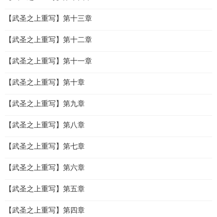
【武圣之上重写】第十三章
【武圣之上重写】第十二章
【武圣之上重写】第十一章
【武圣之上重写】第十章
【武圣之上重写】第九章
【武圣之上重写】第八章
【武圣之上重写】第七章
【武圣之上重写】第六章
【武圣之上重写】第五章
【武圣之上重写】第四章