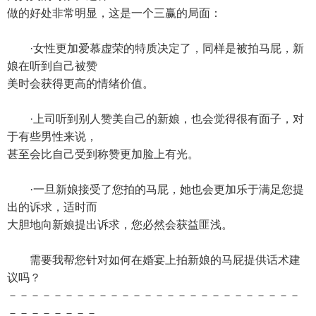
做的好处非常明显，这是一个三赢的局面：
·女性更加爱慕虚荣的特质决定了，同样是被拍马屁，新
娘在听到自己被赞
美时会获得更高的情绪价值。
·上司听到别人赞美自己的新娘，也会觉得很有面子，对
于有些男性来说，
甚至会比自己受到称赞更加脸上有光。
·一旦新娘接受了您拍的马屁，她也会更加乐于满足您提
出的诉求，适时而
大胆地向新娘提出诉求，您必然会获益匪浅。
需要我帮您针对如何在婚宴上拍新娘的马屁提供话术建
议吗？
－－－－－－－－－－－－－－－－－－－－－－－－－－
－－－－－－－－