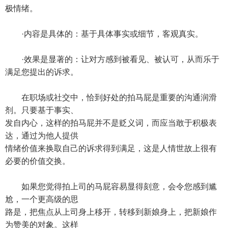
极情绪。
·内容是具体的：基于具体事实或细节，客观真实。
·效果是显著的：让对方感到被看见、被认可，从而乐于
满足您提出的诉求。
在职场或社交中，恰到好处的拍马屁是重要的沟通润滑
剂。只要基于事实、
发自内心，这样的拍马屁并不是贬义词，而应当敢于积极表
达，通过为他人提供
情绪价值来换取自己的诉求得到满足，这是人情世故上很有
必要的价值交换。
如果您觉得拍上司的马屁容易显得刻意，会令您感到尴
尬，一个更高级的思
路是，把焦点从上司身上移开，转移到新娘身上，把新娘作
为赞美的对象。这样