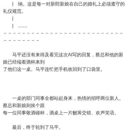
| 纳。这是每一对新郎新娘在自己的婚礼上必须遵守的
礼仪规范。
|
| ……
－－－－－－－－－－－－－－－－－－－－－－－－－－
－－－－－－－－
马平还没有来得及看完这次AI写的回复，蔡总和他的新
娘已经端着酒杯来到
了他们这一桌。马平连忙把手机收回到了口袋里。
一桌的部门同事全都站起身来，热情的招呼两位新人。
蔡总和新娘则挨个跟
每一位同事敬酒碰杯，酒桌上一片觥筹交错、欢声笑语。
最后，终于轮到了马平。