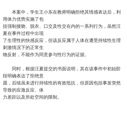
本案中，学生王小东在教师明确拒绝其情感表达后，利
用体力优势实施了包
括强制接吻、脱衣、口交及性交在内的一系列行为，虽然汪
夏在事件过程中出现
了生理性的快感反应，但该反应属于人体在遭受持续性生理
刺激情况下的正常生
物反射，不能作为同意参与性行为的证据。
同时，根据汪夏提交的书面说明，其在该事件中初始阶
段明确表达了拒绝意
愿，后续虽未进行持续性的有效抵抗，但原因包括事发突然
导致的应激反应、体
力差距以及所处空间的限制。