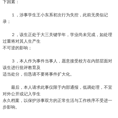
下因素：
１，涉事学生王小东系初次行为失控，此前无类似记
录；
２，该生正处于大三关键学年，学业尚未完成，如处理
过重将对其人生产生
不可逆的影响；
３，本人作为事件当事人，愿意接受校方在内部层面对
该生进行批评教育及
适当处分，但恳请不要将事件扩大化。
最后，本人请求此事仅限于内部通报，低调处理，不宜
对外公开或记入学生
永久档案，以保护涉事双方的正常生活与工作秩序不受进一
步影响。