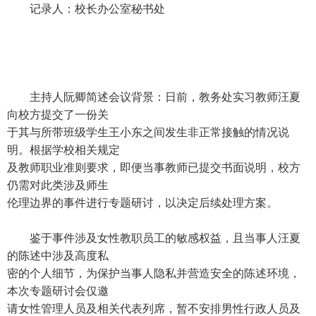
记录人：校长办公室秘书处
主持人阮卿简述会议背景：日前，教务处实习教师汪夏
向校方提交了一份关
于其与所带班级学生王小东之间发生非正常接触的情况说
明。根据学校相关规定
及教师职业准则要求，即便当事教师已提交书面说明，校方
仍需对此类涉及师生
伦理边界的事件进行专题研讨，以决定后续处理方案。
鉴于事件涉及女性教职员工的敏感权益，且当事人汪夏
的陈述中涉及高度私
密的个人细节，为保护当事人隐私并营造安全的陈述环境，
本次专题研讨会仅邀
请女性管理人员及相关代表列席，暂不安排男性行政人员及