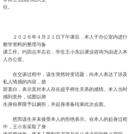
往。
２０２６年４月２１日下午课后，本人于办公室内进行
教学资料的整理与备
课工作。约四点半左右，学生王小东以课业咨询为由进入本
人办公室。
在交谈过程中，该生突然转变话题，向本人表达了涉及
私人情感的内容，措
辞直白，表示其对本人存在超乎师生关系的感情。本人当时
感到意外，试图以师
生身份界限予以婉拒，并起身准备结束此次会面。
然而该生并未接受本人的拒绝表示。在本人的起身过程
中，王小东采取了身