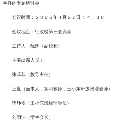
事件的专题研讨会
会议时间：２０２６年４月２７日 １４：３０
会议地点：行政楼第三会议室
主持人：阮卿（副校长）
主要出席人员：
张菲菲（教导主任）
汪夏（当事人，实习教师，王小东班级物理教师）
李静依（王小东班级辅导员）
刘雨洁（学生会长）