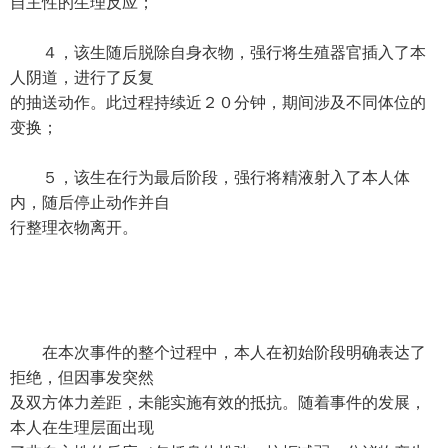
自主性的生理反应；
４，该生随后脱除自身衣物，强行将生殖器官插入了本
人阴道，进行了反复
的抽送动作。此过程持续近２０分钟，期间涉及不同体位的
变换；
５，该生在行为最后阶段，强行将精液射入了本人体
内，随后停止动作并自
行整理衣物离开。
在本次事件的整个过程中，本人在初始阶段明确表达了
拒绝，但因事发突然
及双方体力差距，未能实施有效的抵抗。随着事件的发展，
本人在生理层面出现