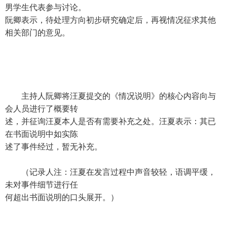
男学生代表参与讨论。
阮卿表示，待处理方向初步研究确定后，再视情况征求其他
相关部门的意见。
主持人阮卿将汪夏提交的《情况说明》的核心内容向与
会人员进行了概要转
述，并征询汪夏本人是否有需要补充之处。汪夏表示：其已
在书面说明中如实陈
述了事件经过，暂无补充。
（记录人注：汪夏在发言过程中声音较轻，语调平缓，
未对事件细节进行任
何超出书面说明的口头展开。）