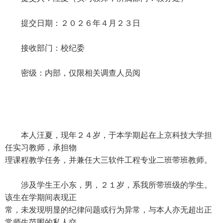
提交日期：２０２６年４月２３日
接收部门：校纪委
密级：内部，仅限相关调查人员阅
本人汪夏，现年２４岁，于本学期起在上京科技大学担
任实习教师，承担物
理课程教学任务，并兼任大三软件工程专业二班带班教师。
涉及学生王小东，男，２１岁，系我所带班级的学生。
该生在学期间表现正
常，未发现明显的纪律问题或行为异常，与本人亦无超出正
常师生范围的私人交