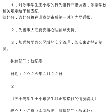
１，对涉事学生王小东的行为进行严肃调查，依据学校
相关规定给予相应纪
律处分，该处分将在调查结束后第一时间内网通报。
２，为当事人汪夏安排心理辅导支持。
３，加强教学办公区域的安全管理，落实来访登记制
度。
拟稿部门：校纪委
日期：２０２６年４月２２日
２
《关于与学生王小东发生非正常接触的情况说明》
提交人：汪夏（实习教师，所属部门：教务处）