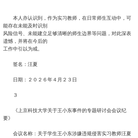
本人亦认识到，作为实习教师，在日常师生互动中，可
能存在未能及时识别
风险信号、未能建立足够清晰的师生边界等问题，对此深表
遗憾，并将在今后的
工作中引以为戒。
签名：汪夏
日期：２０２６年４月２３日
３
《上京科技大学关于王小东事件的专题研讨会会议纪
要》
会议名称：关于学生王小东涉嫌违规侵害实习教师汪夏